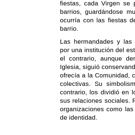
fiestas, cada Virgen se 
barrios, guardándose muy
ocurría con las fiestas 
barrio.
Las hermandades y las f
por una institución del est
el contrario, aunque de
Iglesia, siguió conservando
ofrecía a la Comunidad, 
colectivas. Su simbolis
contrario, los dividió en
sus relaciones sociales. P
organizaciones como las 
de identidad.