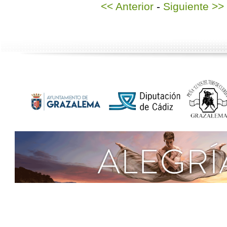
<< Anterior
-
Siguiente >>