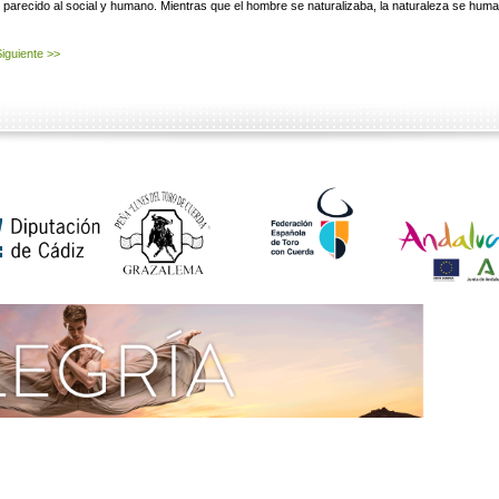
parecido al social y humano. Mientras que el hombre se naturalizaba, la naturaleza se huma
iguiente >>