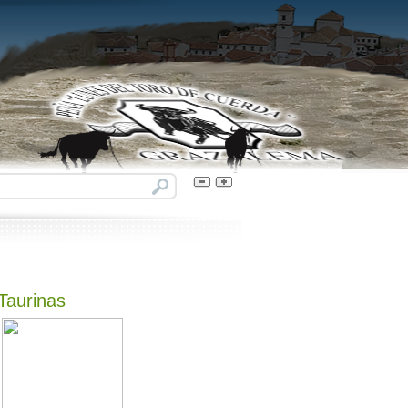
 Taurinas