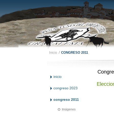
Inicio
CONGRESO 2011
Congre
inicio
Eleccio
congreso 2023
congreso 2011
Imágenes