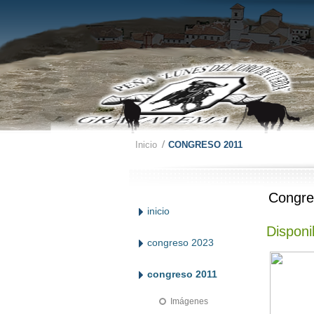
Inicio
CONGRESO 2011
Congre
inicio
Disponi
congreso 2023
congreso 2011
Imágenes