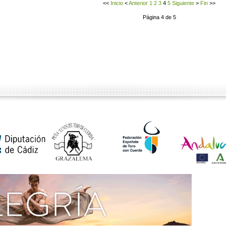
<<
Inicio
<
Anterior
1
2
3
4
5
Siguiente
>
Fin
>>
Página 4 de 5