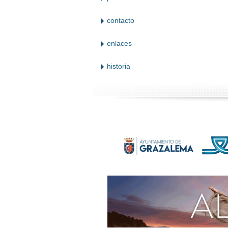
contacto
enlaces
historia