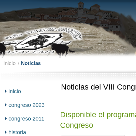
Inicio
Noticias
Noticias del VIII Con
inicio
congreso 2023
Disponible el program
congreso 2011
Congreso
historia