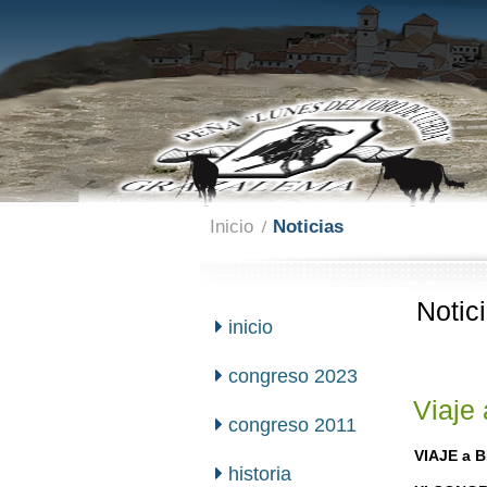
Inicio
Noticias
Notic
inicio
congreso 2023
Viaje
congreso 2011
VIAJE a 
historia