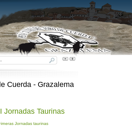
 de Cuerda - Grazalema
 Jornadas Taurinas