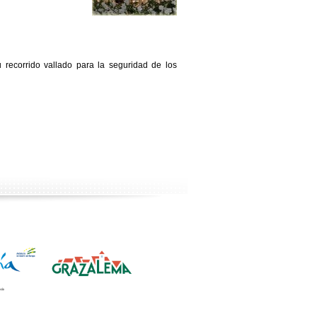
 recorrido vallado para la seguridad de los