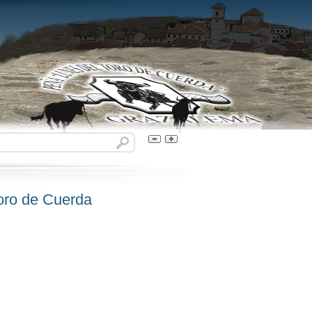
Toro de Cuerda