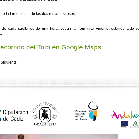
 de la tarde suelta de las dos restantes reses.
 de cada suelta es de una hora, según la normativa vigente, estando todo su
s.
recorrido del Toro en Google Maps
 Siguiente